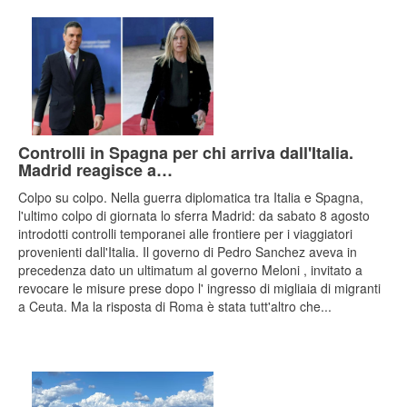
Controlli in Spagna per chi arriva dall'Italia.
Madrid reagisce a…
Colpo su colpo. Nella guerra diplomatica tra Italia e Spagna,
l'ultimo colpo di giornata lo sferra Madrid: da sabato 8 agosto
introdotti controlli temporanei alle frontiere per i viaggiatori
provenienti dall'Italia. Il governo di Pedro Sanchez aveva in
precedenza dato un ultimatum al governo Meloni , invitato a
revocare le misure prese dopo l' ingresso di migliaia di migranti
a Ceuta. Ma la risposta di Roma è stata tutt'altro che...