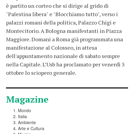
è partito un corteo che si dirige al grido di
"Palestina libera" e "Blocchiamo tutto", verso i
palazzi romani della politica, Palazzo Chigi e
Montecitorio. A Bologna manifestanti in Piazza
Maggiore. Domani a Roma già programmata una
manifestazione al Colosseo, in attesa
dell'appuntamento nazionale di sabato sempre
nella Capitale. L’Usb ha proclamato per venerdì 3
ottobre lo sciopero generale.
Magazine
Mondo
Italia
Ambiente
Arte e Cultura