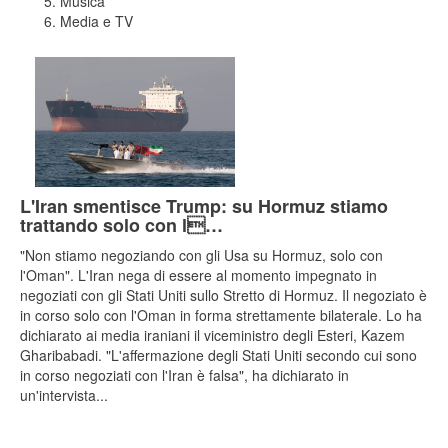
Musica
Media e TV
L'Iran smentisce Trump: su Hormuz stiamo
trattando solo con l…
"Non stiamo negoziando con gli Usa su Hormuz, solo con
l'Oman". L'Iran nega di essere al momento impegnato in
negoziati con gli Stati Uniti sullo Stretto di Hormuz. Il negoziato è
in corso solo con l'Oman in forma strettamente bilaterale. Lo ha
dichiarato ai media iraniani il viceministro degli Esteri, Kazem
Gharibabadi. "L'affermazione degli Stati Uniti secondo cui sono
in corso negoziati con l'Iran è falsa", ha dichiarato in
un'intervista...