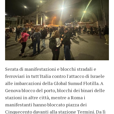
Serata di manifestazioni e blocchi stradali e
ferroviari in tutt'Italia contro l'attacco di Israele
alle imbarcazioni della Global Sumud Flotilla. A
Genova blocco del porto, blocchi dei binari delle
stazioni in altre città, mentre a Roma i
manifestanti hanno bloccato piazza dei
Cinquecento davanti alla stazione Termini. Da lì