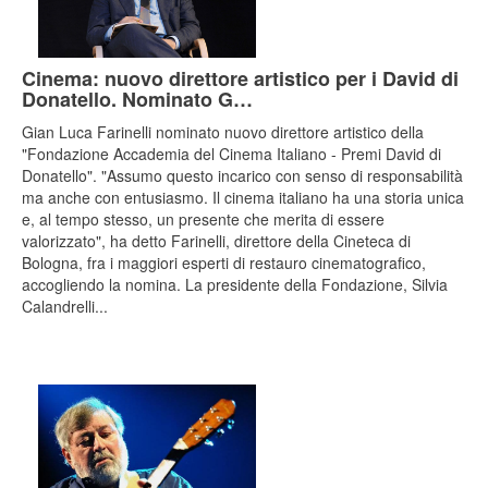
Cinema: nuovo direttore artistico per i David di
Donatello. Nominato G…
Gian Luca Farinelli nominato nuovo direttore artistico della
"Fondazione Accademia del Cinema Italiano - Premi David di
Donatello". "Assumo questo incarico con senso di responsabilità
ma anche con entusiasmo. Il cinema italiano ha una storia unica
e, al tempo stesso, un presente che merita di essere
valorizzato", ha detto Farinelli, direttore della Cineteca di
Bologna, fra i maggiori esperti di restauro cinematografico,
accogliendo la nomina. La presidente della Fondazione, Silvia
Calandrelli...