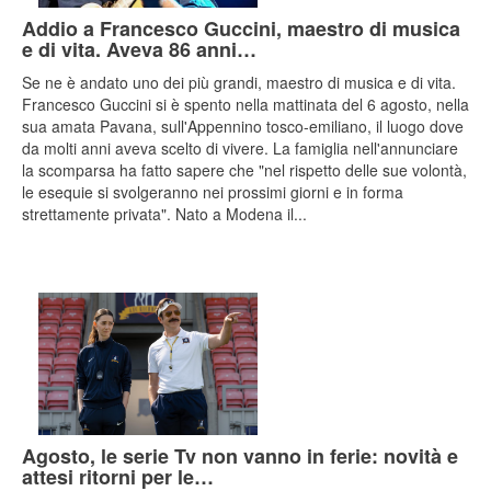
Addio a Francesco Guccini, maestro di musica
e di vita. Aveva 86 anni…
Se ne è andato uno dei più grandi, maestro di musica e di vita.
Francesco Guccini si è spento nella mattinata del 6 agosto, nella
sua amata Pavana, sull'Appennino tosco-emiliano, il luogo dove
da molti anni aveva scelto di vivere. La famiglia nell'annunciare
la scomparsa ha fatto sapere che "nel rispetto delle sue volontà,
le esequie si svolgeranno nei prossimi giorni e in forma
strettamente privata". Nato a Modena il...
Agosto, le serie Tv non vanno in ferie: novità e
attesi ritorni per le…