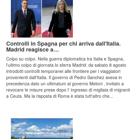
Controlli in Spagna per chi arriva dall'Italia.
Madrid reagisce a…
Colpo su colpo. Nella guerra diplomatica tra Italia e Spagna,
l'ultimo colpo di giornata lo sferra Madrid: da sabato 8 agosto
introdotti controlli temporanei alle frontiere per i viaggiatori
provenienti dall'Italia. Il governo di Pedro Sanchez aveva in
precedenza dato un ultimatum al governo Meloni , invitato a
revocare le misure prese dopo l' ingresso di migliaia di migranti
a Ceuta. Ma la risposta di Roma è stata tutt'altro che...