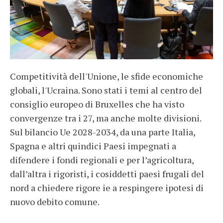
Competitività dell'Unione, le sfide economiche
globali, l'Ucraina. Sono stati i temi al centro del
consiglio europeo di Bruxelles che ha visto
convergenze tra i 27, ma anche molte divisioni.
Sul bilancio Ue 2028-2034, da una parte Italia,
Spagna e altri quindici Paesi impegnati a
difendere i fondi regionali e per l’agricoltura,
dall’altra i rigoristi, i cosiddetti paesi frugali del
nord a chiedere rigore ie a respingere ipotesi di
nuovo debito comune.