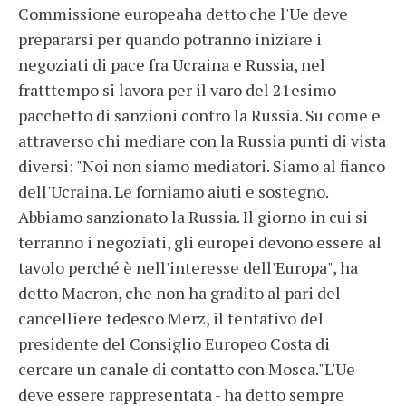
Commissione europeaha detto che l'Ue deve
prepararsi per quando potranno iniziare i
negoziati di pace fra Ucraina e Russia, nel
fratttempo si lavora per il varo del 21esimo
pacchetto di sanzioni contro la Russia. Su come e
attraverso chi mediare con la Russia punti di vista
diversi: "Noi non siamo mediatori. Siamo al fianco
dell'Ucraina. Le forniamo aiuti e sostegno.
Abbiamo sanzionato la Russia. Il giorno in cui si
terranno i negoziati, gli europei devono essere al
tavolo perché è nell'interesse dell'Europa", ha
detto Macron, che non ha gradito al pari del
cancelliere tedesco Merz, il tentativo del
presidente del Consiglio Europeo Costa di
cercare un canale di contatto con Mosca."L'Ue
deve essere rappresentata - ha detto sempre