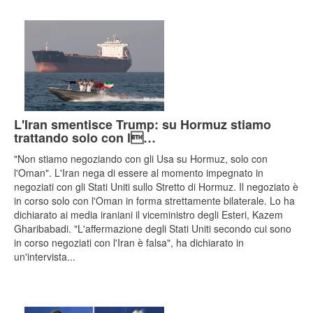
L'Iran smentisce Trump: su Hormuz stiamo
trattando solo con l…
"Non stiamo negoziando con gli Usa su Hormuz, solo con
l'Oman". L'Iran nega di essere al momento impegnato in
negoziati con gli Stati Uniti sullo Stretto di Hormuz. Il negoziato è
in corso solo con l'Oman in forma strettamente bilaterale. Lo ha
dichiarato ai media iraniani il viceministro degli Esteri, Kazem
Gharibabadi. "L'affermazione degli Stati Uniti secondo cui sono
in corso negoziati con l'Iran è falsa", ha dichiarato in
un'intervista...