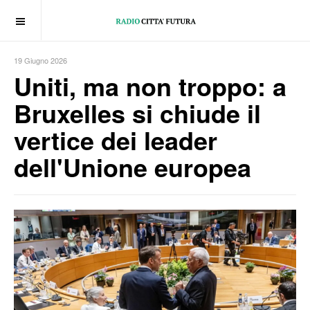
OFF CANVAS
19 Giugno 2026
Uniti, ma non troppo: a
Bruxelles si chiude il
vertice dei leader
dell'Unione europea