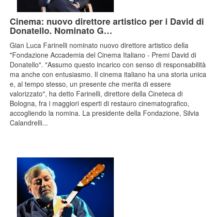
Cinema: nuovo direttore artistico per i David di
Donatello. Nominato G…
Gian Luca Farinelli nominato nuovo direttore artistico della
"Fondazione Accademia del Cinema Italiano - Premi David di
Donatello". "Assumo questo incarico con senso di responsabilità
ma anche con entusiasmo. Il cinema italiano ha una storia unica
e, al tempo stesso, un presente che merita di essere
valorizzato", ha detto Farinelli, direttore della Cineteca di
Bologna, fra i maggiori esperti di restauro cinematografico,
accogliendo la nomina. La presidente della Fondazione, Silvia
Calandrelli...