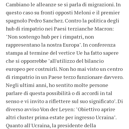
Cambiano le alleanze se si parla di migrazioni. In
questo caso su fronti opposti Meloni e il premier
spagnolo Pedro Sanchez. Contro la politica degli
hub di rimpatrio nei Paesi terzianche Macron:
"Non sostengo hub per i rimpatri, non
rappresentano la nostra Europa". In conferenza
stampa al termine del vertice Ue ha fatto sapere
che si opporrebbe "all'utilizzo del bilancio
europeo per costruirli. Non ho mai visto un centro
di rimpatrio in un Paese terzo funzionare davvero.
Negli ultimi anni, ho sentito molte persone
parlare di questa possibilità o di accordi in tal
senso e vi invito a riflettere sul suo significato". Di
diverso avviso Von der Leyen: "Obiettivo aprire
altri cluster prima estate per ingresso Ucraina".
Quanto all'Ucraina, la presidente della