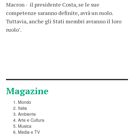
Macron - il presidente Costa, se le sue
competenze saranno definite, avrà un ruolo.
Tuttavia, anche gli Stati membri avranno il loro
ruolo".
Magazine
Mondo
Italia
Ambiente
Arte e Cultura
Musica
Media e TV