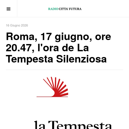
OFF CANVAS
16 Giugno 2026
Roma, 17 giugno, ore
20.47, l'ora de La
Tempesta Silenziosa