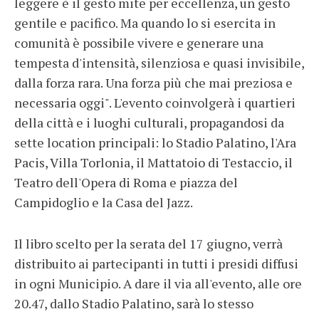
leggere è il gesto mite per eccellenza, un gesto
gentile e pacifico. Ma quando lo si esercita in
comunità è possibile vivere e generare una
tempesta d'intensità, silenziosa e quasi invisibile,
dalla forza rara. Una forza più che mai preziosa e
necessaria oggi". L'evento coinvolgerà i quartieri
della città e i luoghi culturali, propagandosi da
sette location principali: lo Stadio Palatino, l'Ara
Pacis, Villa Torlonia, il Mattatoio di Testaccio, il
Teatro dell'Opera di Roma e piazza del
Campidoglio e la Casa del Jazz.
Il libro scelto per la serata del 17 giugno, verrà
distribuito ai partecipanti in tutti i presidi diffusi
in ogni Municipio. A dare il via all'evento, alle ore
20.47, dallo Stadio Palatino, sarà lo stesso