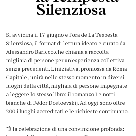
Si avvicina il 17 giugno e l'ora de La Tespesta
Silenziosa, il format di lettura ideato e curato da
Alessandro Baricco,che chiama a raccolta
migliaia di persone per un'esperienza collettiva
senza precedenti. L'iniziativa, promossa da Roma
Capitale , unirà nelle stesso momento in diversi
luoghi della città, migliaia di persone impegnate
a leggere lo stesso libro: il romanzo Le notti
bianche di Fëdor Dostoevskij. Ad oggi sono oltre
200 i luoghi accreditati e le richieste continuano.
"È la celebrazione di una convinzione profonda: