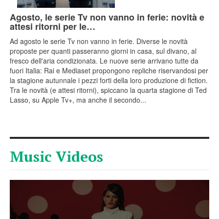
Agosto, le serie Tv non vanno in ferie: novità e
attesi ritorni per le…
Ad agosto le serie Tv non vanno in ferie. Diverse le novità
proposte per quanti passeranno giorni in casa, sul divano, al
fresco dell'aria condizionata. Le nuove serie arrivano tutte da
fuori Italia: Rai e Mediaset propongono repliche riservandosi per
la stagione autunnale i pezzi forti della loro produzione di fiction.
Tra le novità (e attesi ritorni), spiccano la quarta stagione di Ted
Lasso, su Apple Tv+, ma anche il secondo...
Music Videos