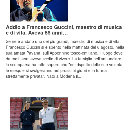
Addio a Francesco Guccini, maestro di musica
e di vita. Aveva 86 anni…
Se ne è andato uno dei più grandi, maestro di musica e di vita.
Francesco Guccini si è spento nella mattinata del 6 agosto, nella
sua amata Pavana, sull'Appennino tosco-emiliano, il luogo dove
da molti anni aveva scelto di vivere. La famiglia nell'annunciare
la scomparsa ha fatto sapere che "nel rispetto delle sue volontà,
le esequie si svolgeranno nei prossimi giorni e in forma
strettamente privata". Nato a Modena il...