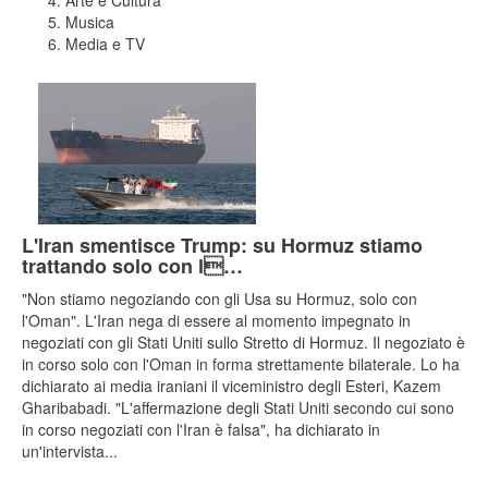
Musica
Media e TV
L'Iran smentisce Trump: su Hormuz stiamo
trattando solo con l…
"Non stiamo negoziando con gli Usa su Hormuz, solo con
l'Oman". L'Iran nega di essere al momento impegnato in
negoziati con gli Stati Uniti sullo Stretto di Hormuz. Il negoziato è
in corso solo con l'Oman in forma strettamente bilaterale. Lo ha
dichiarato ai media iraniani il viceministro degli Esteri, Kazem
Gharibabadi. "L'affermazione degli Stati Uniti secondo cui sono
in corso negoziati con l'Iran è falsa", ha dichiarato in
un'intervista...