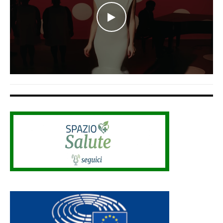
WATCH THE VIDEO