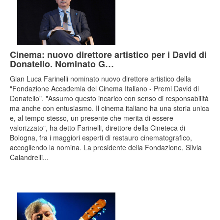
Cinema: nuovo direttore artistico per i David di
Donatello. Nominato G…
Gian Luca Farinelli nominato nuovo direttore artistico della
"Fondazione Accademia del Cinema Italiano - Premi David di
Donatello". "Assumo questo incarico con senso di responsabilità
ma anche con entusiasmo. Il cinema italiano ha una storia unica
e, al tempo stesso, un presente che merita di essere
valorizzato", ha detto Farinelli, direttore della Cineteca di
Bologna, fra i maggiori esperti di restauro cinematografico,
accogliendo la nomina. La presidente della Fondazione, Silvia
Calandrelli...