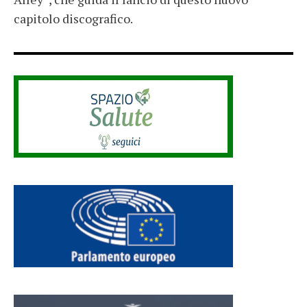
capitolo discografico.