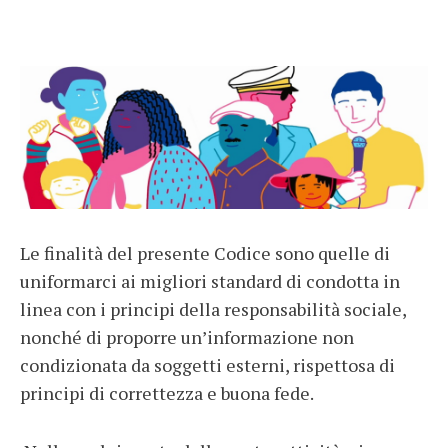
Le finalità del presente Codice sono quelle di
uniformarci ai migliori standard di condotta in
linea con i principi della responsabilità sociale,
nonché di proporre un’informazione non
condizionata da soggetti esterni, rispettosa di
principi di correttezza e buona fede.