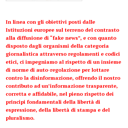
In linea con gli obiettivi posti dalle
Istituzioni europee sul terreno del contrasto
alla diffusione di “fake news”, e con quanto
disposto dagli organismi della categoria
giornalistica attraverso regolamenti e codici
etici, ci impegniamo al rispetto di un insieme
di norme di auto-regolazione per lottare
contro la disinformazione, offrendo il nostro
contributo ad un’informazione trasparente,
corretta e affidabile, nel pieno rispetto dei
principi fondamentali della libertà di
espressione, della libertà di stampa e del
pluralismo.