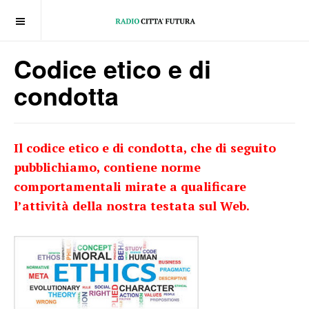
OFF CANVAS
Codice etico e di
condotta
Il codice etico e di condotta, che di seguito
pubblichiamo, contiene norme
comportamentali mirate a qualificare
l’attività della nostra testata sul Web.