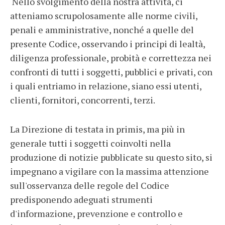
Nello svolgimento della nostra attività, ci
atteniamo scrupolosamente alle norme civili,
penali e amministrative, nonché a quelle del
presente Codice, osservando i principi di lealtà,
diligenza professionale, probità e correttezza nei
confronti di tutti i soggetti, pubblici e privati, con
i quali entriamo in relazione, siano essi utenti,
clienti, fornitori, concorrenti, terzi.
La Direzione di testata in primis, ma più in
generale tutti i soggetti coinvolti nella
produzione di notizie pubblicate su questo sito, si
impegnano a vigilare con la massima attenzione
sull'osservanza delle regole del Codice
predisponendo adeguati strumenti
d'informazione, prevenzione e controllo e