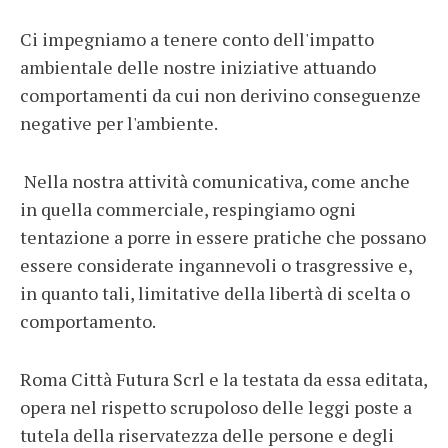
Ci impegniamo a tenere conto dell'impatto
ambientale delle nostre iniziative attuando
comportamenti da cui non derivino conseguenze
negative per l'ambiente.
Nella nostra attività comunicativa, come anche
in quella commerciale, respingiamo ogni
tentazione a porre in essere pratiche che possano
essere considerate ingannevoli o trasgressive e,
in quanto tali, limitative della libertà di scelta o
comportamento.
Roma Città Futura Scrl e la testata da essa editata,
opera nel rispetto scrupoloso delle leggi poste a
tutela della riservatezza delle persone e degli