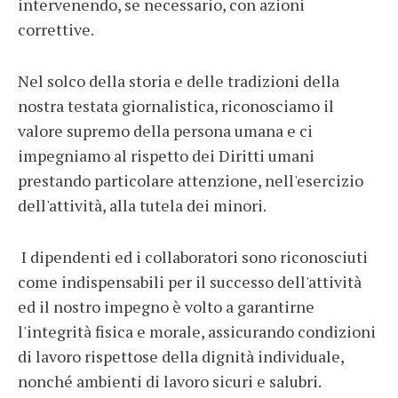
intervenendo, se necessario, con azioni
correttive.
Nel solco della storia e delle tradizioni della
nostra testata giornalistica, riconosciamo il
valore supremo della persona umana e ci
impegniamo al rispetto dei Diritti umani
prestando particolare attenzione, nell'esercizio
dell'attività, alla tutela dei minori.
I dipendenti ed i collaboratori sono riconosciuti
come indispensabili per il successo dell'attività
ed il nostro impegno è volto a garantirne
l'integrità fisica e morale, assicurando condizioni
di lavoro rispettose della dignità individuale,
nonché ambienti di lavoro sicuri e salubri.