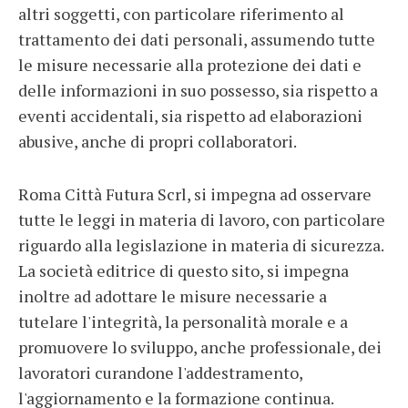
altri soggetti, con particolare riferimento al
trattamento dei dati personali, assumendo tutte
le misure necessarie alla protezione dei dati e
delle informazioni in suo possesso, sia rispetto a
eventi accidentali, sia rispetto ad elaborazioni
abusive, anche di propri collaboratori.
Roma Città Futura Scrl, si impegna ad osservare
tutte le leggi in materia di lavoro, con particolare
riguardo alla legislazione in materia di sicurezza.
La società editrice di questo sito, si impegna
inoltre ad adottare le misure necessarie a
tutelare l'integrità, la personalità morale e a
promuovere lo sviluppo, anche professionale, dei
lavoratori curandone l'addestramento,
l'aggiornamento e la formazione continua.