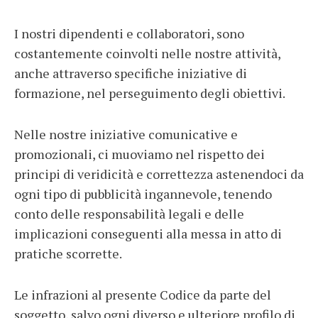
I nostri dipendenti e collaboratori, sono
costantemente coinvolti nelle nostre attività,
anche attraverso specifiche iniziative di
formazione, nel perseguimento degli obiettivi.
Nelle nostre iniziative comunicative e
promozionali, ci muoviamo nel rispetto dei
principi di veridicità e correttezza astenendoci da
ogni tipo di pubblicità ingannevole, tenendo
conto delle responsabilità legali e delle
implicazioni conseguenti alla messa in atto di
pratiche scorrette.
Le infrazioni al presente Codice da parte del
soggetto, salvo ogni diverso e ulteriore profilo di