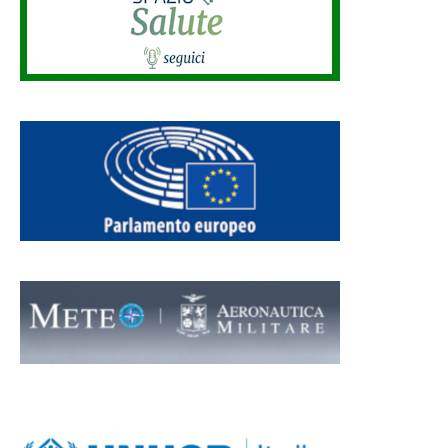
BANNER UHCR FOOTER