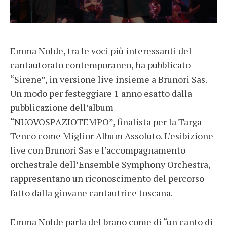
Emma Nolde, tra le voci più interessanti del
cantautorato contemporaneo, ha pubblicato
“Sirene”, in versione live insieme a Brunori Sas.
Un modo per festeggiare 1 anno esatto dalla
pubblicazione dell’album
“NUOVOSPAZIOTEMPO”, finalista per la Targa
Tenco come Miglior Album Assoluto. L’esibizione
live con Brunori Sas e l’accompagnamento
orchestrale dell’Ensemble Symphony Orchestra,
rappresentano un riconoscimento del percorso
fatto dalla giovane cantautrice toscana.
Emma Nolde parla del brano come di “un canto di