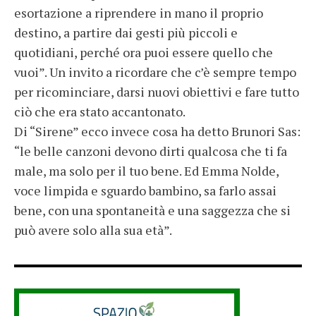
esortazione a riprendere in mano il proprio
destino, a partire dai gesti più piccoli e
quotidiani, perché ora puoi essere quello che
vuoi”. Un invito a ricordare che c’è sempre tempo
per ricominciare, darsi nuovi obiettivi e fare tutto
ciò che era stato accantonato.
Di “Sirene” ecco invece cosa ha detto Brunori Sas:
“le belle canzoni devono dirti qualcosa che ti fa
male, ma solo per il tuo bene. Ed Emma Nolde,
voce limpida e sguardo bambino, sa farlo assai
bene, con una spontaneità e una saggezza che si
può avere solo alla sua età”.