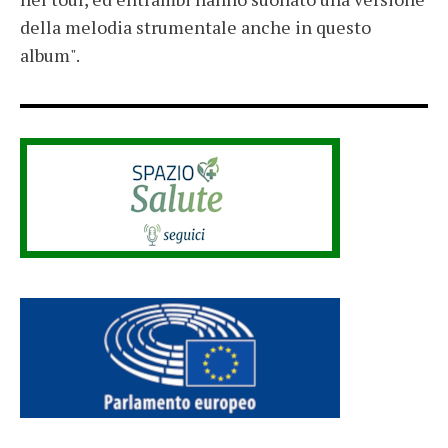
della melodia strumentale anche in questo
album".