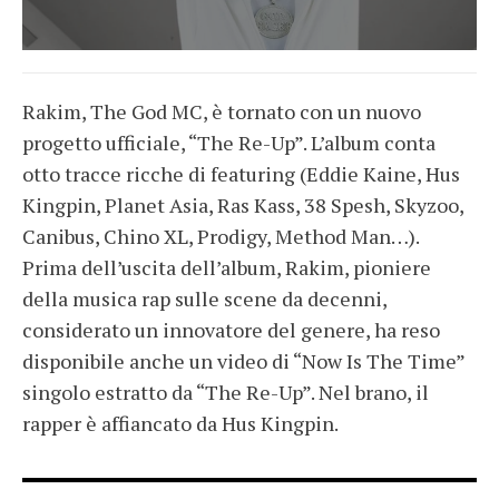
Rakim, The God MC, è tornato con un nuovo
progetto ufficiale, “The Re-Up”. L’album conta
otto tracce ricche di featuring (Eddie Kaine, Hus
Kingpin, Planet Asia, Ras Kass, 38 Spesh, Skyzoo,
Canibus, Chino XL, Prodigy, Method Man…).
Prima dell’uscita dell’album, Rakim, pioniere
della musica rap sulle scene da decenni,
considerato un innovatore del genere, ha reso
disponibile anche un video di “Now Is The Time”
singolo estratto da “The Re-Up”. Nel brano, il
rapper è affiancato da Hus Kingpin.