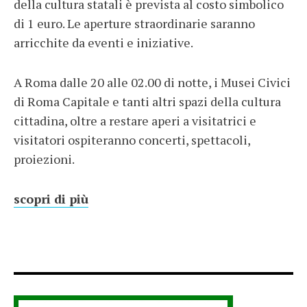
della cultura statali è prevista al costo simbolico
di 1 euro. Le aperture straordinarie saranno
arricchite da eventi e iniziative.
A Roma dalle 20 alle 02.00 di notte, i Musei Civici
di Roma Capitale e tanti altri spazi della cultura
cittadina, oltre a restare aperi a visitatrici e
visitatori ospiteranno concerti, spettacoli,
proiezioni.
scopri di più