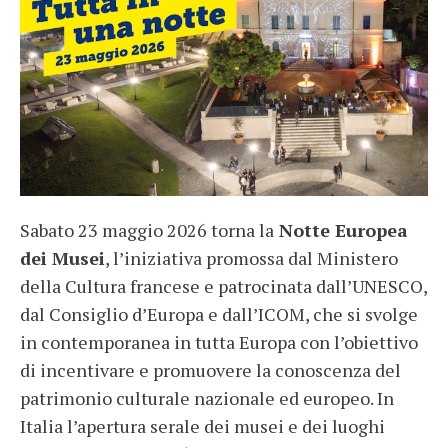
Sabato 23 maggio 2026 torna la
Notte Europea
dei Musei
, l’iniziativa promossa dal Ministero
della Cultura francese e patrocinata dall’UNESCO,
dal Consiglio d’Europa e dall’ICOM, che si svolge
in contemporanea in tutta Europa con l’obiettivo
di incentivare e promuovere la conoscenza del
patrimonio culturale nazionale ed europeo. In
Italia l’apertura serale dei musei e dei luoghi