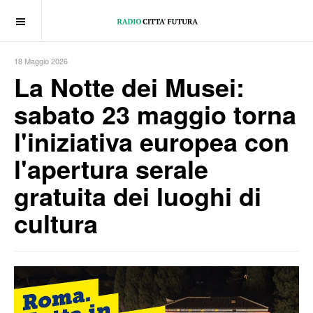
OFF CANVAS
18 Maggio 2026
La Notte dei Musei:
sabato 23 maggio torna
l'iniziativa europea con
l'apertura serale
gratuita dei luoghi di
cultura