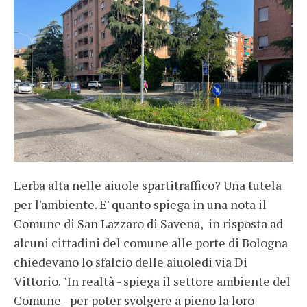
L'erba alta nelle aiuole spartitraffico? Una tutela
per l'ambiente. E' quanto spiega in una nota il
Comune di San Lazzaro di Savena, in risposta ad
alcuni cittadini del comune alle porte di Bologna
chiedevano lo sfalcio delle aiuoledi via Di
Vittorio. "In realtà - spiega il settore ambiente del
Comune - per poter svolgere a pieno la loro