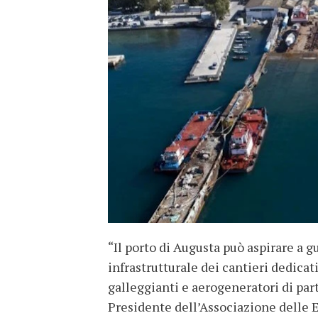
“Il porto di Augusta può aspirare a 
infrastrutturale dei cantieri dedicat
galleggianti e aerogeneratori di par
Presidente dell’Associazione delle