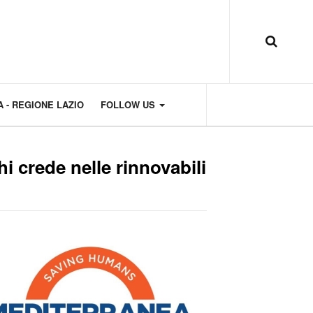
 - REGIONE LAZIO
FOLLOW US
hi crede nelle rinnovabili