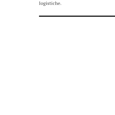
logistiche.