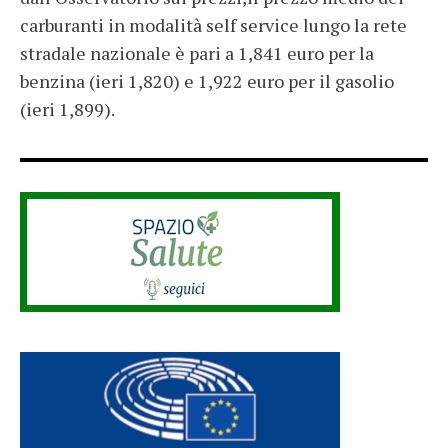
carburanti in modalità self service lungo la rete
stradale nazionale è pari a 1,841 euro per la
benzina (ieri 1,820) e 1,922 euro per il gasolio
(ieri 1,899).