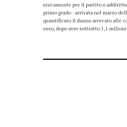
unicamente per il partito o addirittur
primo grado - arrivata nel marzo dell
quantificato il danno arrecato alle c
euro, dopo aver sottratto 1,1 milioni